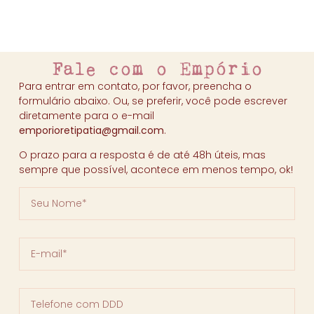
Fale com o Empório
Para entrar em contato, por favor, preencha o
formulário abaixo. Ou, se preferir, você pode escrever
diretamente para o e-mail
emporioretipatia@gmail.com
.
O prazo para a resposta é de até 48h úteis, mas
sempre que possível, acontece em menos tempo, ok!