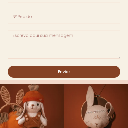
Enviar