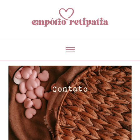
Contato